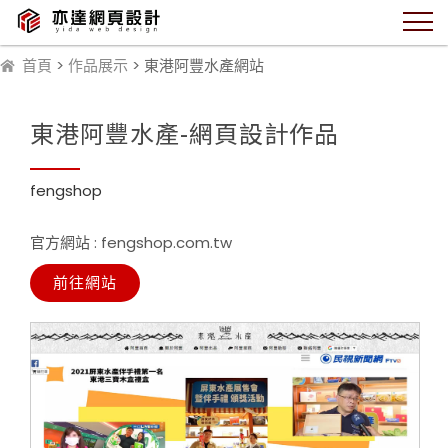
首頁
>
作品展示
> 東港阿豐水產網站
東港阿豐水產-網頁設計作品
fengshop
官方網站 : fengshop.com.tw
前往網站