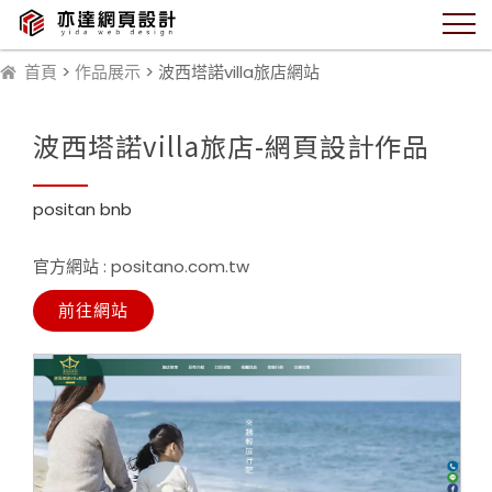
首頁
>
作品展示
> 波西塔諾villa旅店網站
波西塔諾villa旅店-網頁設計作品
positan bnb
官方網站 : positano.com.tw
前往網站